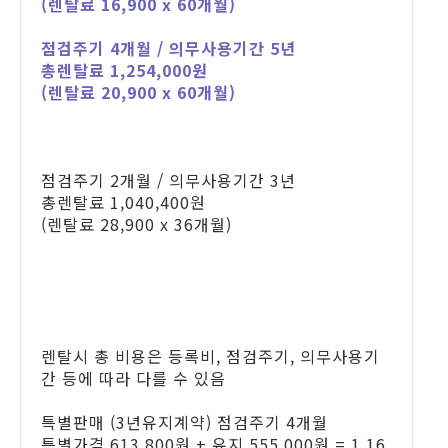
(렌탈료 16,900 x 60개월)
점검주기 4개월 / 의무사용기간 5년
총렌탈료 1,254,000원
(렌탈료 20,900 x 60개월)
점검주기 2개월 / 의무사용기간 3년
총렌탈료 1,040,400원
(렌탈료 28,900 x 36개월)
렌탈시 총 비용은 등록비, 점검주기, 의무사용기
간 등에 따라 다를 수 있음
특별판매 (3년유지계약) 점검주기 4개월
특별가격 613,800원 + 유지 555,000원 = 1,16