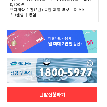
8,800원
유지계약 기간(3년) 동안 제품 무상보증 서비
스 (렌탈과 동일)
렌탈신청하기