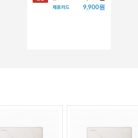
9,900원
제휴카드