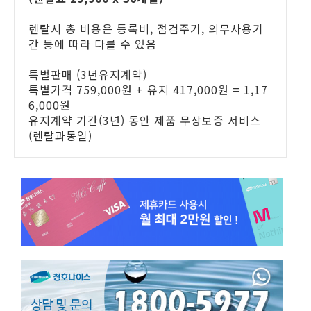
렌탈시 총 비용은 등록비, 점검주기, 의무사용기
간 등에 따라 다를 수 있음
특별판매 (3년유지계약)
특별가격 759,000원 + 유지 417,000원 = 1,17
6,000원
유지계약 기간(3년) 동안 제품 무상보증 서비스
(렌탈과동일)