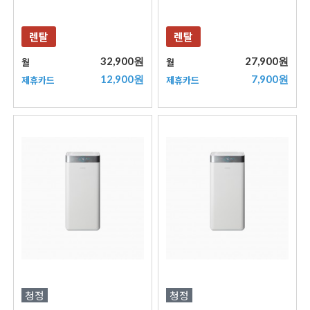
렌탈
렌탈
32,900원
27,900원
월
월
12,900원
7,900원
제휴카드
제휴카드
청정
청정