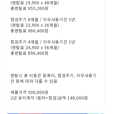
(렌탈료 19,900 x 48개월)
총렌탈료 955,200원
점검주기 8개월 / 의무사용기간 3년
(렌탈료 23,900 x 36개월)
총렌탈료 860,400원
점검주기 4개월 / 의무사용기간 3년
(렌탈료 24,900 x 36개월)
총렌탈료 896,400원
렌탈시 총 비용은 등록비, 점검주기, 의무사용기
간 등에 따라 다를 수 있음
제품가격 500,000원
2년 유지계약 (필터+점검)금액 148,000원