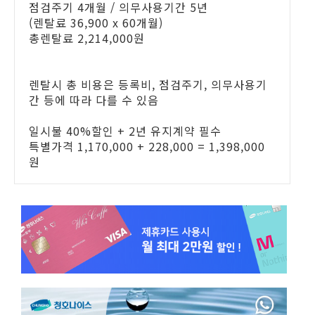
점검주기 4개월 / 의무사용기간 5년
(렌탈료 36,900 x 60개월)
총렌탈료 2,214,000원
렌탈시 총 비용은 등록비, 점검주기, 의무사용기
간 등에 따라 다를 수 있음
일시불 40%할인 + 2년 유지계약 필수
특별가격 1,170,000 + 228,000 = 1,398,000
원