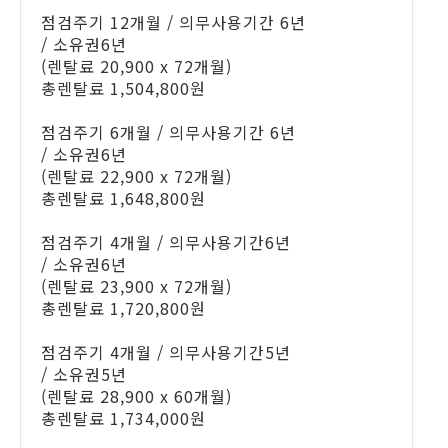
점검주기 12개월 / 의무사용기간 6년
/ 소유권6년
(렌탈료 20,900 x 72개월)
총렌탈료 1,504,800원
점검주기 6개월 / 의무사용기간 6년
/ 소유권6년
(렌탈료 22,900 x 72개월)
총렌탈료 1,648,800원
점검주기 4개월 /
의무사용기간6년
/ 소유권6년
(렌탈료 23,900 x 72개월)
총렌탈료 1,720,800원
점검주기 4개월 / 의무사용기간5년
/ 소유권5년
(렌탈료 28,900 x 60개월)
총렌탈료 1,734,000원