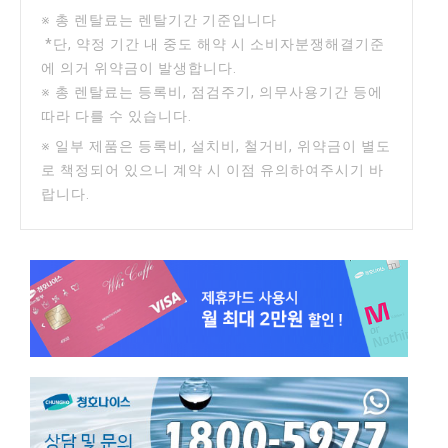
※ 총 렌탈료는 렌탈기간 기준입니다
*단, 약정 기간 내 중도 해약 시 소비자분쟁해결기준
에 의거 위약금이 발생합니다.
※ 총 렌탈료는 등록비, 점검주기, 의무사용기간 등에
따라 다를 수 있습니다.
※ 일부 제품은 등록비, 설치비, 철거비, 위약금이 별도
로 책정되어 있으니 계약 시 이점 유의하여주시기 바
랍니다.