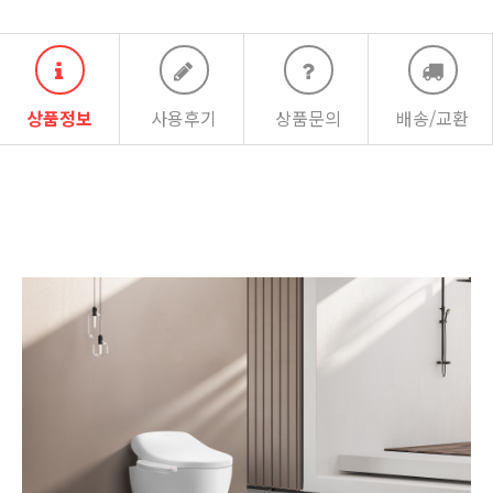
상품정보
사용후기
상품문의
배송/교환