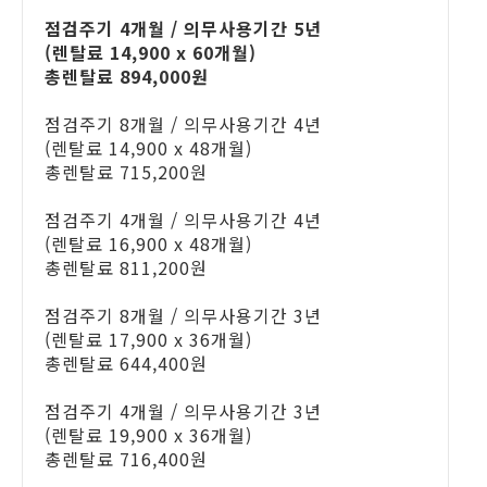
점검주기 4개월 / 의무사용기간 5년
(렌탈료 14,900 x 60개월)
총렌탈료 894,000원
점검주기 8개월 / 의무사용기간 4년
(렌탈료 14,900 x 48개월)
총렌탈료 715,200원
점검주기 4개월 / 의무사용기간 4년
(렌탈료 16,900 x 48개월)
총렌탈료 811,200원
점검주기 8개월 / 의무사용기간 3년
(렌탈료 17,900 x 36개월)
총렌탈료 644,400원
점검주기 4개월 / 의무사용기간 3년
(렌탈료 19,900 x 36개월)
총렌탈료 716,400원